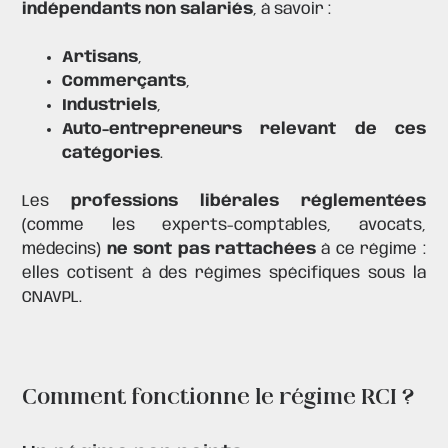
indépendants non salariés
, à savoir :
Artisans
,
Commerçants
,
Industriels
,
Auto-entrepreneurs relevant de ces
catégories
.
Les
professions libérales réglementées
(comme les experts-comptables, avocats,
médecins)
ne sont pas rattachées
à ce régime :
elles cotisent à des régimes spécifiques sous la
CNAVPL.
Comment fonctionne le régime RCI ?