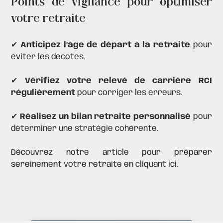
Points de vigilance pour optimiser
votre retraite
✔
Anticipez l’âge de départ à la retraite
pour
éviter les décotes.
✔
Vérifiez votre
relevé de carrière
RCI
régulièrement
pour corriger les erreurs.
✔
Réalisez un bilan retraite personnalisé
pour
déterminer une stratégie cohérente.
Découvrez notre article pour préparer
sereinement votre retraite
en cliquant ici.