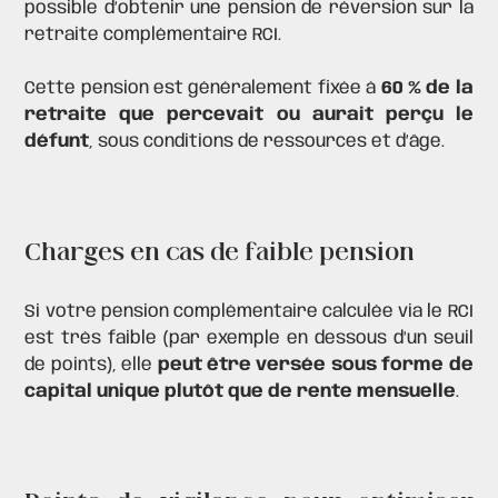
possible d’obtenir une
pension de réversion
sur la
retraite complémentaire RCI.
Cette pension est généralement fixée à
60 % de la
retraite que percevait ou aurait perçu le
défunt
, sous conditions de ressources et d’âge.
Charges en cas de faible pension
Si votre pension complémentaire calculée via le RCI
est très faible (par exemple en dessous d’un seuil
de points), elle
peut être versée sous forme de
capital unique plutôt que de rente mensuelle
.