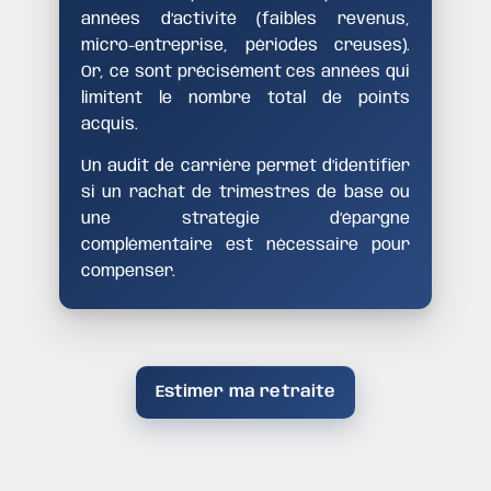
années d’activité (faibles revenus,
micro-entreprise, périodes creuses).
Or, ce sont précisément ces années qui
limitent le nombre total de points
acquis.
Un audit de carrière permet d’identifier
si un rachat de trimestres de base ou
une stratégie d’épargne
complémentaire est nécessaire pour
compenser.
Estimer ma retraite