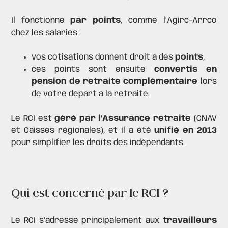
Il fonctionne
par points
, comme l’Agirc-Arrco
chez les salariés :
vos cotisations donnent droit à des
points
,
ces
points
sont ensuite
convertis en
pension de retraite complémentaire
lors
de votre départ à la retraite.
Le RCI est
géré par l’Assurance retraite
(CNAV
et Caisses régionales), et il a été
unifié en 2013
pour simplifier les droits des indépendants.
Qui est concerné par le RCI ?
Le RCI s’adresse principalement aux
travailleurs