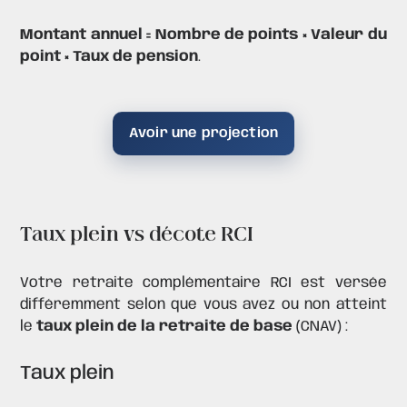
Montant annuel = Nombre de points ×
Valeur
du
point × Taux de pension
.
Avoir une projection
Taux plein vs décote RCI
Votre retraite complémentaire RCI est versée
différemment selon que vous avez ou non atteint
le
taux plein de la retraite de base
(CNAV) :
Taux plein