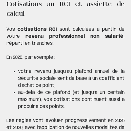
Cotisations au RCI et assiette de
calcul
Vos
cotisations RCI
sont calculées à partir de
votre
revenu professionnel non salarié
,
réparti en tranches.
En 2025, par exemple :
votre revenu jusqu’au
plafond
annuel de la
Sécurité sociale sert de base à un coefficient
d’achat de point,
au-delà de ce plafond (et jusqu’à un certain
maximum), vos cotisations continuent aussi à
produire des points.
Les règles vont évoluer progressivement en 2025
et 2026, avec l’application de nouvelles modalités de