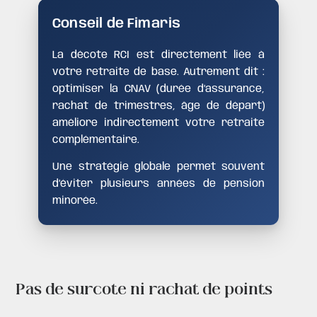
Conseil de Fimaris
La décote RCI est directement liée à
votre retraite de base. Autrement dit :
optimiser la CNAV (durée d’assurance,
rachat de trimestres, âge de départ)
améliore indirectement votre retraite
complémentaire.
Une stratégie globale permet souvent
d’éviter plusieurs années de pension
minorée.
Pas de surcote ni rachat de points