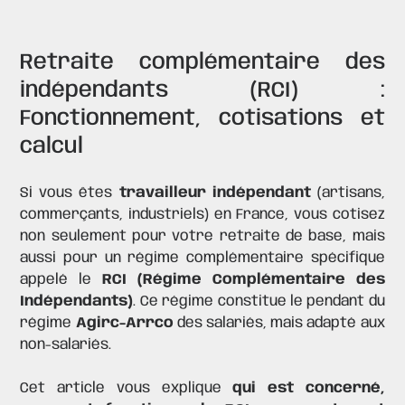
Poser une question
Contactez nous
Retraite complémentaire des
indépendants (RCI) :
Fonctionnement, cotisations et
calcul
Si vous êtes
travailleur indépendant
(artisans,
commerçants, industriels) en France, vous cotisez
non seulement pour votre retraite de base, mais
aussi pour un régime complémentaire spécifique
appelé le
RCI (Régime Complémentaire des
Indépendants)
. Ce régime constitue le pendant du
régime
Agirc-Arrco
des salariés, mais adapté aux
non-salariés.
Cet article vous explique
qui est concerné,