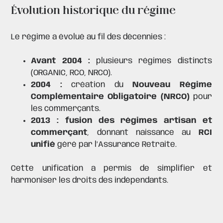
Évolution historique du régime
Le régime a évolué au fil des décennies :
Avant 2004 :
plusieurs régimes distincts
(ORGANIC, RCO, NRCO).
2004 :
création du
Nouveau Régime
Complémentaire Obligatoire (NRCO)
pour
les commerçants.
2013 :
fusion des régimes artisan et
commerçant
, donnant naissance au
RCI
unifié
géré par l’Assurance Retraite.
Cette unification a permis de simplifier et
harmoniser les droits des indépendants.