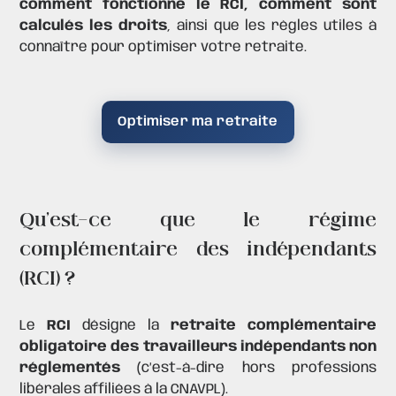
comment fonctionne le RCI, comment sont
calculés les droits
, ainsi que les règles utiles à
connaître pour optimiser votre retraite.
Optimiser ma retraite
Qu’est-ce que le régime
complémentaire des indépendants
(RCI) ?
Le
RCI
désigne la
retraite complémentaire
obligatoire des travailleurs indépendants non
réglementés
(c’est-à-dire hors professions
libérales affiliées à la
CNAVPL
).