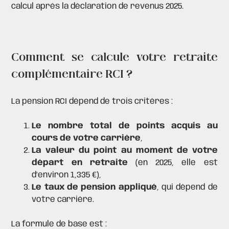
calcul après la déclaration de revenus 2025.
Comment se calcule votre retraite
complémentaire RCI ?
La pension RCI dépend de trois critères :
Le nombre total de points acquis au
cours de votre carrière
,
La valeur du point au moment de votre
départ en retraite
(en 2025, elle est
d’environ 1,335 €),
Le taux de pension appliqué
, qui dépend de
votre carrière.
La formule de base est :