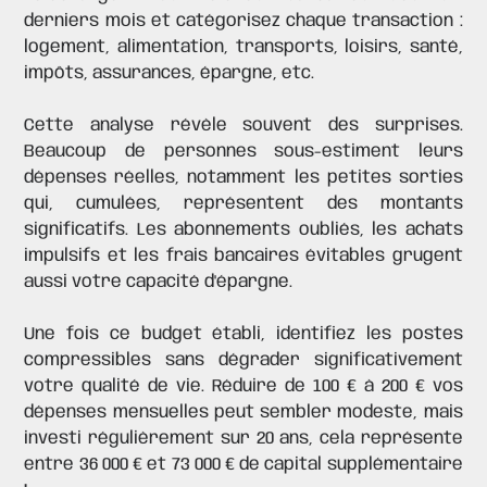
derniers mois et catégorisez chaque transaction :
logement, alimentation, transports, loisirs, santé,
impôts, assurances, épargne, etc.
Cette analyse révèle souvent des surprises.
Beaucoup de personnes sous-estiment leurs
dépenses réelles, notamment les petites sorties
qui, cumulées, représentent des montants
significatifs. Les abonnements oubliés, les achats
impulsifs et les frais bancaires évitables grugent
aussi votre capacité d'épargne.
Une fois ce budget établi, identifiez les postes
compressibles sans dégrader significativement
votre qualité de vie. Réduire de 100 € à 200 € vos
dépenses mensuelles peut sembler modeste, mais
investi régulièrement sur 20 ans, cela représente
entre 36 000 € et 73 000 € de capital supplémentaire