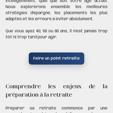
intelligemment, quel que soit votre âge actuel.
Nous explorerons ensemble les meilleures
stratégies d'épargne, les placements les plus
adaptés et les erreurs à éviter absolument.
Que vous ayez 40, 50 ou 60 ans, il n'est jamais trop
tôt ni trop tard pour agir.
Faire un point retraite
Comprendre les enjeux de la
préparation à la retraite
Préparer sa retraite commence par une