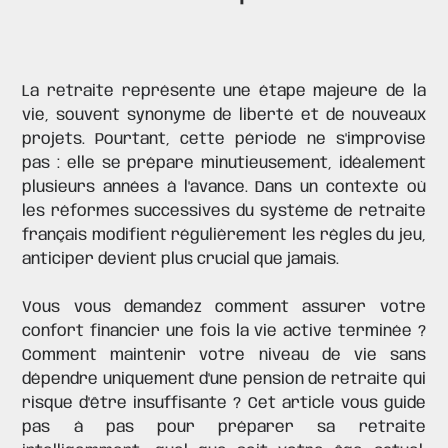
La retraite représente une étape majeure de la
vie, souvent synonyme de liberté et de nouveaux
projets. Pourtant, cette période ne s'improvise
pas : elle se prépare minutieusement, idéalement
plusieurs années à l'avance. Dans un contexte où
les réformes successives du système de retraite
français modifient régulièrement les règles du jeu,
anticiper devient plus crucial que jamais.
Vous vous demandez comment assurer votre
confort financier une fois la vie active terminée ?
Comment maintenir votre niveau de vie sans
dépendre uniquement d'une pension de retraite qui
risque d'être insuffisante ? Cet article vous guide
pas à pas pour préparer sa retraite