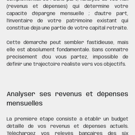
(revenus et dépenses) qui détermine votre
capacité d'épargne mensuelle ; d'autre part,
l'inventaire de votre patrimoine existant qui
constitue déjà une partie de votre capital retraite.
Cette démarche peut sembler fastidieuse, mais
elle est absolument fondamentale. Sans connaître
précisément d'où vous partez, impossible de
définir une trajectoire réaliste vers vos objectifs.
Analyser ses revenus et dépenses
mensuelles
La première étape consiste à établir un budget
détaillé de vos revenus et dépenses actuels.
Téléchargez vos relevés bancaires des six