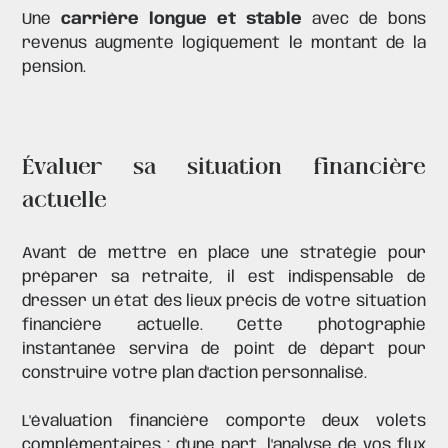
Une
carrière longue et stable
avec de bons
revenus augmente logiquement le montant de la
pension.
Évaluer sa situation financière
actuelle
Avant de mettre en place une stratégie pour
préparer sa retraite, il est indispensable de
dresser un état des lieux précis de votre situation
financière actuelle. Cette photographie
instantanée servira de point de départ pour
construire votre plan d'action personnalisé.
L'évaluation financière comporte deux volets
complémentaires : d'une part, l'analyse de vos flux