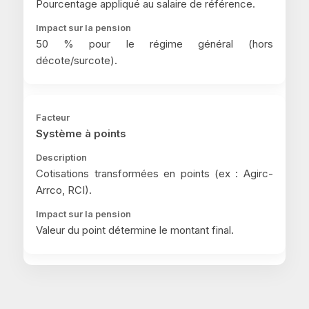
Pourcentage appliqué au salaire de référence.
50 % pour le régime général (hors
décote/surcote).
Système à points
Cotisations transformées en points (ex : Agirc-
Arrco, RCI).
Valeur du point détermine le montant final.