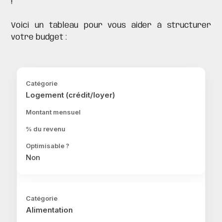
!
Voici un tableau pour vous aider à structurer
votre budget :
Logement (crédit/loyer)
Non
Alimentation