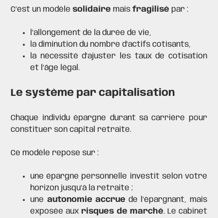
C’est un modèle
solidaire
mais
fragilisé
par :
l’allongement de la durée de vie,
la diminution du nombre d’actifs cotisants,
la nécessité d’ajuster les taux de cotisation
et l’âge légal.
Le système par capitalisation
Chaque individu épargne durant sa carrière pour
constituer son capital retraite.
Ce modèle repose sur :
une épargne personnelle investit selon votre
horizon jusqu’à la retraite ;
une
autonomie accrue
de l’épargnant, mais
exposée aux
risques de marché
. Le cabinet