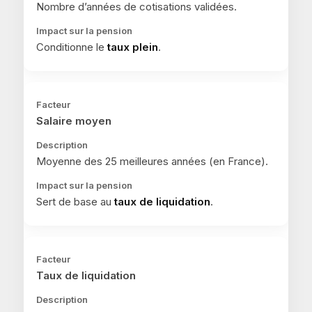
Nombre d’années de cotisations validées.
Conditionne le
taux plein
.
Salaire moyen
Moyenne des 25 meilleures années (en France).
Sert de base au
taux de liquidation
.
Taux de liquidation