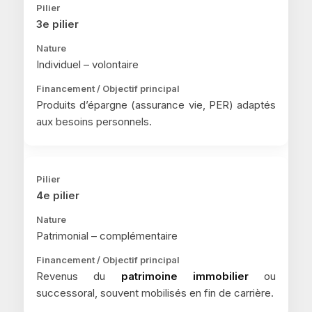
3e pilier
Individuel – volontaire
Produits d’épargne (assurance vie, PER) adaptés
aux besoins personnels.
4e pilier
Patrimonial – complémentaire
Revenus du
patrimoine immobilier
ou
successoral, souvent mobilisés en fin de carrière.