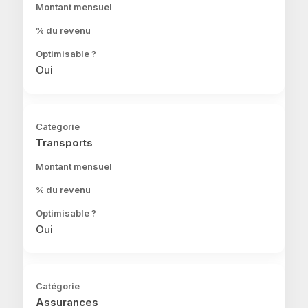
Oui
Transports
Oui
Assurances