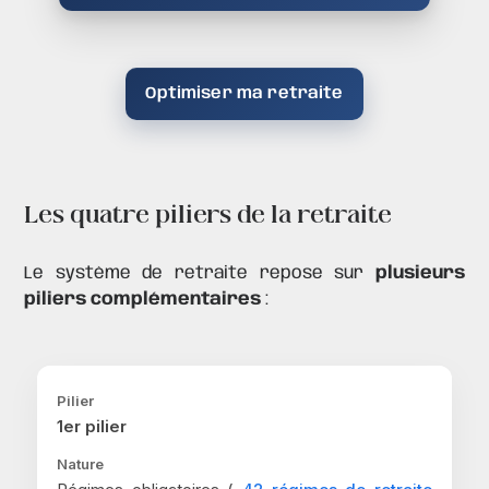
Optimiser ma retraite
Les quatre piliers de la retraite
Le système de retraite repose sur
plusieurs
piliers complémentaires
:
1er pilier