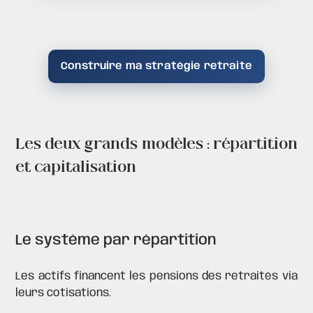
Construire ma stratégie retraite
Les deux grands modèles : répartition
et capitalisation
Le système par répartition
Les actifs financent les pensions des retraités via
leurs cotisations.