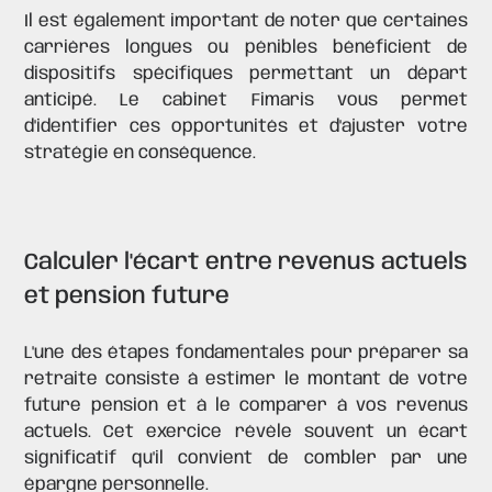
Il est également important de noter que
certaines
carrières longues
ou
pénibles
bénéficient de
dispositifs spécifiques permettant un départ
anticipé. Le cabinet Fimaris vous permet
d'identifier ces opportunités et d'ajuster votre
stratégie en conséquence.
Calculer l'écart entre revenus actuels
et pension future
L'une des étapes fondamentales pour préparer sa
retraite consiste à estimer le montant de votre
future pension et à le comparer à vos revenus
actuels. Cet exercice révèle souvent un écart
significatif qu'il convient de combler par une
épargne personnelle.