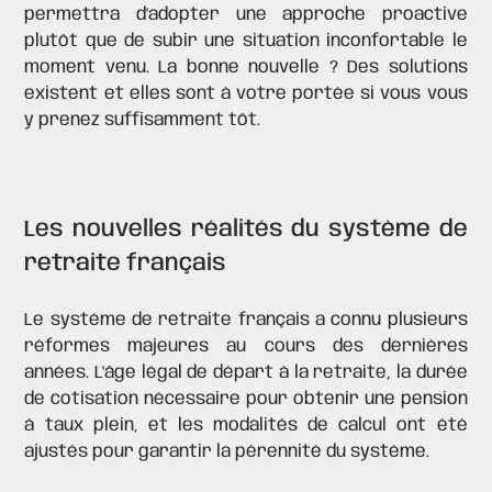
permettra d'adopter une approche proactive
plutôt que de subir une situation inconfortable le
moment venu. La bonne nouvelle ? Des solutions
existent et elles sont à votre portée si vous vous
y prenez suffisamment tôt.
Les nouvelles réalités du système de
retraite français
Le système de retraite français a connu plusieurs
réformes majeures au cours des dernières
années. L'âge légal de départ à la retraite, la durée
de cotisation nécessaire pour obtenir une pension
à taux plein, et les modalités de calcul ont été
ajustés pour garantir la pérennité du système.