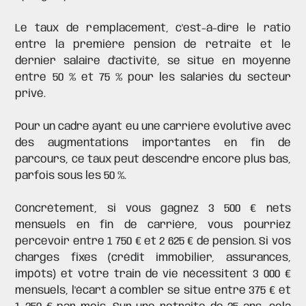
Le taux de remplacement, c'est-à-dire le ratio
entre la première pension de retraite et le
dernier salaire d'activité, se situe en moyenne
entre 50 % et 75 % pour les salariés du secteur
privé.
Pour un cadre ayant eu une carrière évolutive avec
des augmentations importantes en fin de
parcours, ce taux peut descendre encore plus bas,
parfois sous les 50 %.
Concrètement, si vous gagnez 3 500 € nets
mensuels en fin de carrière, vous pourriez
percevoir entre 1 750 € et 2 625 € de pension. Si vos
charges fixes (crédit immobilier, assurances,
impôts) et votre train de vie nécessitent 3 000 €
mensuels, l'écart à combler se situe entre 375 € et