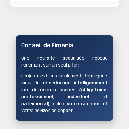
Conseil de Fimaris
Une retraite sécurisée repose
rarement sur un seul pilier.
L’enjeu n’est pas seulement d’épargner,
mais de
coordonner intelligemment
les différents leviers (obligatoire,
professionnel, individuel et
patrimonial)
, selon votre situation et
votre horizon de départ.