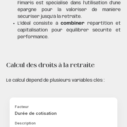
Fimaris est spécialisé dans l’utilisation d’une
épargne pour la valoriser de manière
sécuriser jusqu’à la retraite.
L’idéal consiste à
combiner
répartition et
capitalisation pour équilibrer sécurité et
performance.
Calcul des droits à la retraite
Le calcul dépend de plusieurs variables clés :
Durée de cotisation