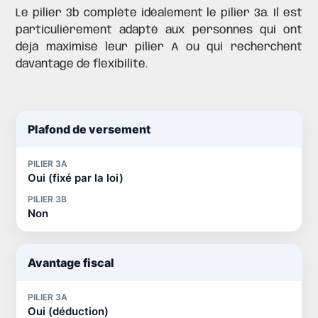
Le pilier 3b complète idéalement le pilier 3a. Il est
particulièrement adapté aux personnes qui ont
déjà maximisé leur pilier A ou qui recherchent
davantage de flexibilité.
Plafond de versement
PILIER 3A
Oui (fixé par la loi)
PILIER 3B
Non
Avantage fiscal
PILIER 3A
Oui (déduction)