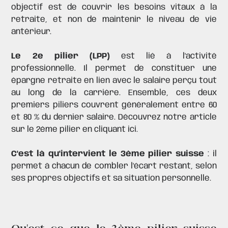
objectif est de couvrir les besoins vitaux à la
retraite, et non de maintenir le niveau de vie
antérieur.
Le 2e pilier (LPP)
est lié à l'activité
professionnelle. Il permet de constituer une
épargne retraite en lien avec le salaire perçu tout
au long de la carrière. Ensemble, ces deux
premiers piliers couvrent généralement entre 60
et 80 % du dernier salaire. Découvrez notre article
sur le 2ème pilier
en cliquant ici.
C'est là qu'intervient le 3ème pilier suisse
: il
permet à chacun de combler l'écart restant, selon
ses propres objectifs et sa situation personnelle.