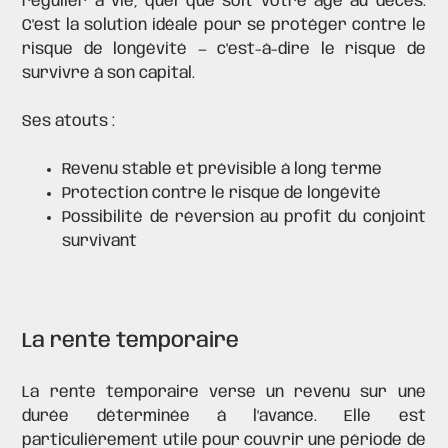
régulier à vie, quel que soit votre âge au décès.
C'est la solution idéale pour se protéger contre le
risque de longévité — c'est-à-dire le risque de
survivre à son capital.
Ses atouts :
Revenu stable et prévisible à long terme
Protection contre le risque de longévité
Possibilité de réversion au profit du conjoint
survivant
La rente temporaire
La rente temporaire verse un revenu sur une
durée déterminée à l'avance. Elle est
particulièrement utile pour couvrir une période de