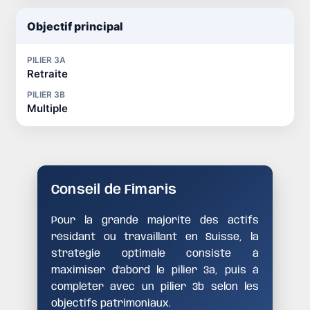
Objectif principal
PILIER 3A
Retraite
PILIER 3B
Multiple
Conseil de Fimaris
Pour la grande majorité des actifs
résidant ou travaillant en Suisse, la
stratégie optimale consiste à
maximiser d'abord le pilier 3a, puis à
compléter avec un pilier 3b selon les
objectifs patrimoniaux.