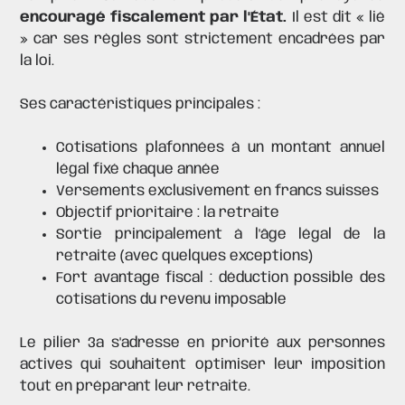
encouragé fiscalement par l'État.
Il est dit « lié
» car ses règles sont strictement encadrées par
la loi.
Ses caractéristiques principales :
Cotisations plafonnées à un montant annuel
légal fixé chaque année
Versements exclusivement en francs suisses
Objectif prioritaire : la retraite
Sortie principalement à l'âge légal de la
retraite (avec quelques exceptions)
Fort avantage fiscal : déduction possible des
cotisations du revenu imposable
Le pilier 3a s'adresse en priorité aux personnes
actives qui souhaitent optimiser leur imposition
tout en préparant leur retraite.