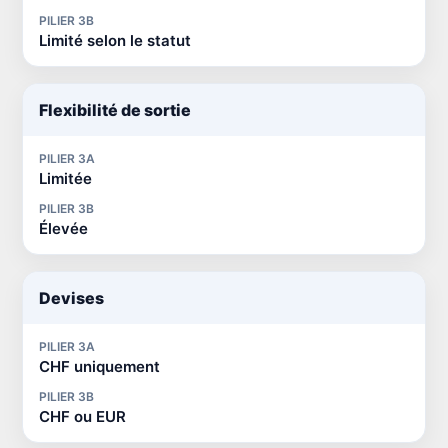
PILIER 3B
Limité selon le statut
Flexibilité de sortie
PILIER 3A
Limitée
PILIER 3B
Élevée
Devises
PILIER 3A
CHF uniquement
PILIER 3B
CHF ou EUR