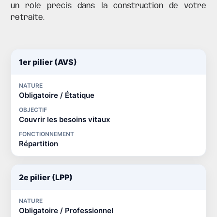
un rôle précis dans la construction de votre
retraite.
1er pilier (AVS)
NATURE
Obligatoire / Étatique
OBJECTIF
Couvrir les besoins vitaux
FONCTIONNEMENT
Répartition
2e pilier (LPP)
NATURE
Obligatoire / Professionnel