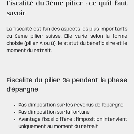
Fiscalité du 3ème pilier : ce qu'il faut
savoir
La fiscalité est l'un des aspects les plus importants
du 3ème pilier suisse. Elle varie selon la forme
choisie (pilier A ou B), le statut du bénéficiaire et le
moment du retrait.
Fiscalité du pilier 3a pendant la phase
d'épargne
Pas d'imposition sur les revenus de l'épargne
Pas d'imposition sur la fortune
Avantage fiscal différé : l'imposition intervient
uniquement au moment du retrait