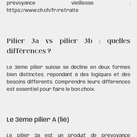
prévoyance vieillesse :
https://www.ch.ch/fr/retraite
Pilier 3a vs pilier 3b : quelles
différences ?
Le 3ème pilier suisse se décline en deux formes
bien distinctes, répondant à des logiques et des
besoins différents. Comprendre leurs différences
est essentiel pour faire le bon choix.
Le 3ème pilier A (lié)
Le pilier 3a est un produit de prévoyance