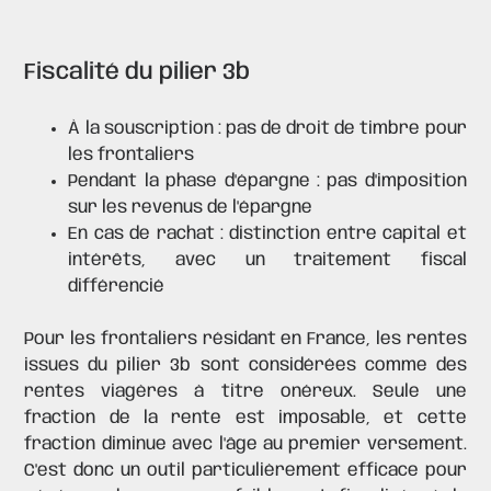
Fiscalité du pilier 3b
À la souscription : pas de droit de timbre pour
les frontaliers
Pendant la phase d'épargne : pas d'imposition
sur les revenus de l'épargne
En cas de rachat : distinction entre capital et
intérêts, avec un traitement fiscal
différencié
Pour les frontaliers résidant en France, les rentes
issues du pilier 3b sont considérées comme des
rentes viagères à titre onéreux. Seule une
fraction de la rente est imposable, et cette
fraction diminue avec l'âge au premier versement.
C'est donc un outil particulièrement efficace pour