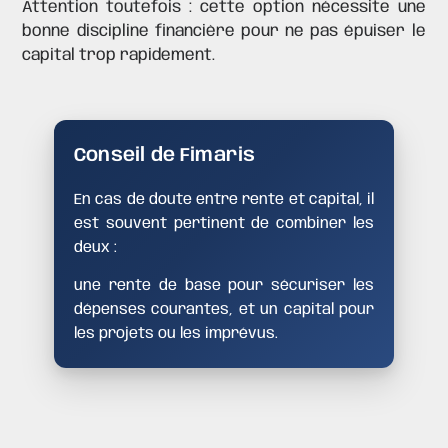
Attention toutefois : cette option nécessite une
bonne discipline financière pour ne pas épuiser le
capital trop rapidement.
Conseil de Fimaris
En cas de doute entre rente et capital, il
est souvent pertinent de combiner les
deux :
une rente de base pour sécuriser les
dépenses courantes, et un capital pour
les projets ou les imprévus.