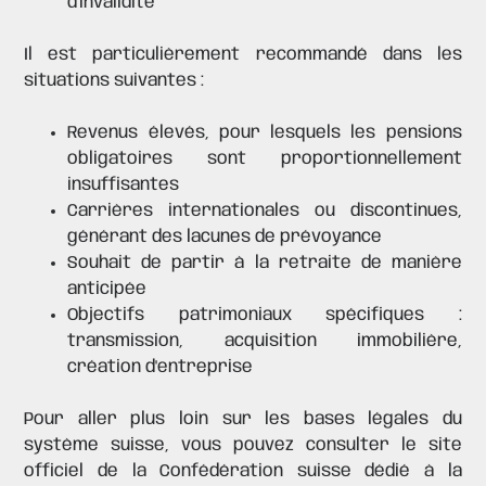
d'invalidité
Il est particulièrement recommandé dans les
situations suivantes :
Revenus élevés, pour lesquels les pensions
obligatoires sont proportionnellement
insuffisantes
Carrières internationales ou discontinues,
générant des lacunes de prévoyance
Souhait de partir à la retraite de manière
anticipée
Objectifs patrimoniaux spécifiques :
transmission, acquisition immobilière,
création d'entreprise
Pour aller plus loin sur les bases légales du
système suisse, vous pouvez consulter le site
officiel de la Confédération suisse dédié à la