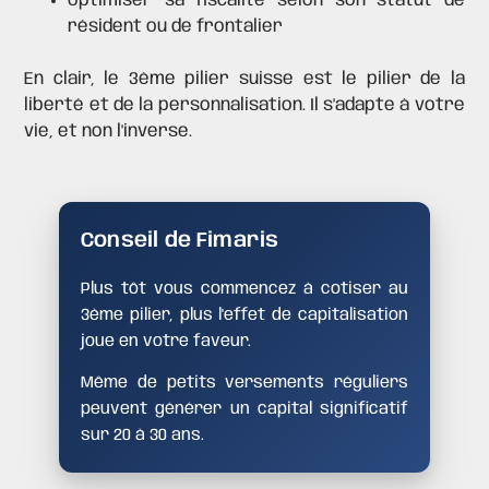
optimiser sa fiscalité selon son statut de
résident ou de frontalier
En clair, le 3ème pilier suisse est le pilier de la
liberté et de la personnalisation. Il s'adapte à votre
vie, et non l'inverse.
Conseil de Fimaris
Plus tôt vous commencez à cotiser au
3ème pilier, plus l'effet de capitalisation
joue en votre faveur.
Même de petits versements réguliers
peuvent générer un capital significatif
sur 20 à 30 ans.