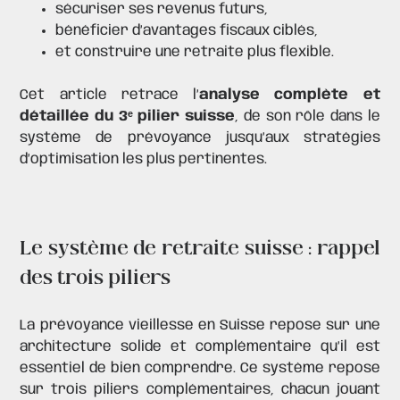
sécuriser ses revenus futurs,
bénéficier d’avantages fiscaux ciblés,
et construire une retraite plus flexible.
Cet article retrace l’
analyse complète et
détaillée du 3ᵉ pilier suisse
, de son rôle dans le
système de prévoyance jusqu’aux stratégies
d’optimisation les plus pertinentes.
Le système de retraite suisse : rappel
des trois piliers
La prévoyance vieillesse en Suisse repose sur une
architecture solide et complémentaire qu’il est
essentiel de bien comprendre. Ce système repose
sur trois piliers complémentaires, chacun jouant