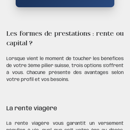
Les formes de prestations : rente ou
capital ?
Lorsque vient le moment de toucher les bénéfices
de votre 3ème pilier suisse, trois options s'offrent
à vous. Chacune présente des avantages selon
votre profil et vos besoins.
La rente viagère
La rente viagère vous garantit un versement