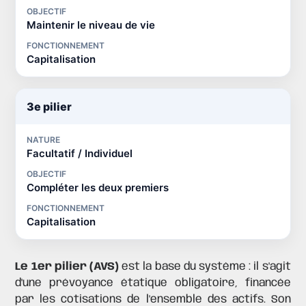
OBJECTIF
Maintenir le niveau de vie
FONCTIONNEMENT
Capitalisation
3e pilier
NATURE
Facultatif / Individuel
OBJECTIF
Compléter les deux premiers
FONCTIONNEMENT
Capitalisation
Le 1er pilier (AVS)
est la base du système : il s'agit
d'une prévoyance étatique obligatoire, financée
par les cotisations de l'ensemble des actifs. Son