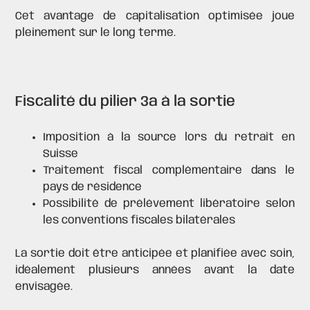
Cet avantage de capitalisation optimisée joue
pleinement sur le long terme.
Fiscalité du pilier 3a à la sortie
Imposition à la source lors du retrait en
Suisse
Traitement fiscal complémentaire dans le
pays de résidence
Possibilité de prélèvement libératoire selon
les conventions fiscales bilatérales
La sortie doit être anticipée et planifiée avec soin,
idéalement plusieurs années avant la date
envisagée.