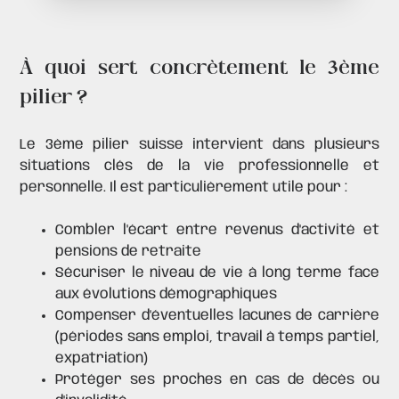
À quoi sert concrètement le 3ème
pilier ?
Le 3ème pilier suisse intervient dans plusieurs
situations clés de la vie professionnelle et
personnelle. Il est particulièrement utile pour :
Combler l'écart entre revenus d'activité et
pensions de retraite
Sécuriser le niveau de vie à long terme face
aux évolutions démographiques
Compenser d'éventuelles lacunes de carrière
(périodes sans emploi, travail à temps partiel,
expatriation)
Protéger ses proches en cas de décès ou