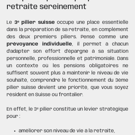
retraite sereinement
Le
3ᵉ pilier suisse
occupe une place essentielle
dans la préparation de sa retraite, en complément
des deux premiers piliers. Pensé comme une
prévoyance individuelle
, il permet à chacun
d’adapter son effort d’épargne à sa situation
personnelle, professionnelle et patrimoniale. Dans
un contexte où les pensions obligatoires ne
suffisent souvent plus à maintenir le niveau de vie
souhaité, comprendre le fonctionnement du 3ème
pilier suisse devient une priorité, que vous soyez
résident en Suisse ou frontalier.
En effet, le 3ᵉ pilier constitue un levier stratégique
pour :
améliorer son niveau de vie à la retraite,