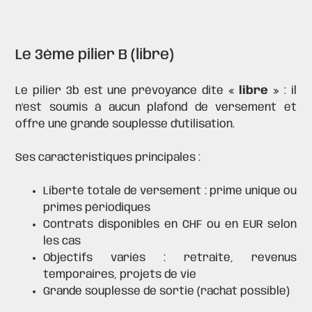
Le 3ème pilier B (libre)
Le pilier 3b est une prévoyance dite «
libre
» : il
n'est soumis à aucun plafond de versement et
offre une grande souplesse d'utilisation.
Ses caractéristiques principales :
Liberté totale de versement : prime unique ou
primes périodiques
Contrats disponibles en CHF ou en EUR selon
les cas
Objectifs variés : retraite, revenus
temporaires, projets de vie
Grande souplesse de sortie (rachat possible)