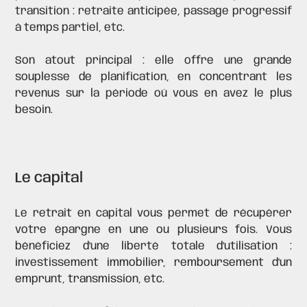
transition : retraite anticipée, passage progressif
à temps partiel, etc.
Son atout principal : elle offre une grande
souplesse de planification, en concentrant les
revenus sur la période où vous en avez le plus
besoin.
Le capital
Le retrait en capital vous permet de récupérer
votre épargne en une ou plusieurs fois. Vous
bénéficiez d'une liberté totale d'utilisation :
investissement immobilier, remboursement d'un
emprunt, transmission, etc.