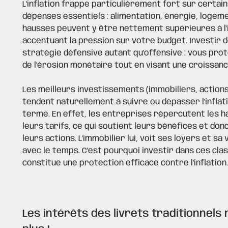
L'inflation frappe particulièrement fort sur certai
dépenses essentiels : alimentation, énergie, logeme
hausses peuvent y être nettement supérieures à l'
accentuant la pression sur votre budget. Investir d
stratégie défensive autant qu'offensive : vous pro
de l'érosion monétaire tout en visant une croissanc
Les meilleurs investissements (immobiliers, actions
tendent naturellement à suivre ou dépasser l'inflati
terme. En effet, les entreprises répercutent les h
leurs tarifs, ce qui soutient leurs bénéfices et donc
leurs actions. L'immobilier lui, voit ses loyers et s
avec le temps. C'est pourquoi investir dans ces clas
constitue une protection efficace contre l'inflation
Les intérêts des livrets traditionnels 